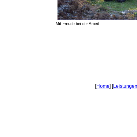
Mit Freude bei der Arbeit
[
Home
] [
Leistunge